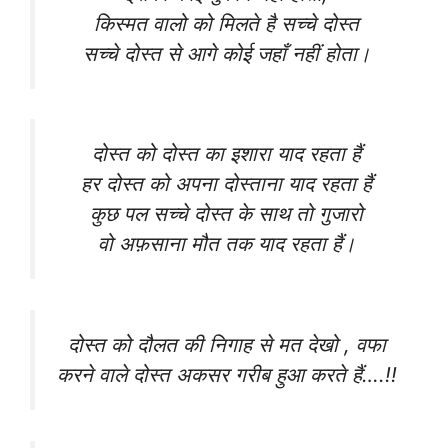
किस्मत वालो को मिलते है सच्चे दोस्त
सच्चे दोस्त से आगे कोई जहाँ नहीं होता।
दोस्त को दोस्त का इशारा याद रहता हैं
हर दोस्त को अपना दोस्ताना याद रहता हैं
कुछ पल सच्चे दोस्त के साथ तो गुजारो
वो अफ़साना मौत तक याद रहता हैं।
दोस्त को दौलत की निगाह से मत देखो , वफा
करने वाले दोस्त अकसर गरीब हुआ करते हैं….!!