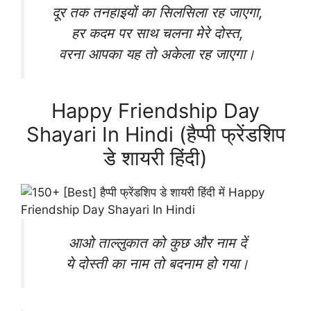
दूर तक तनहाइयों का सिलसिला रह जाएगा,
हर कदम पर साथ चलना मेरे दोस्त,
वरना आपका यह तो अकेला रह जाएगा।
Happy Friendship Day
Shayari In Hindi (हैप्पी फ्रेंडशिप
डे शायरी हिंदी)
आओ ताल्लुकात को कुछ और नाम दें
ये दोस्ती का नाम तो बदनाम हो गया।