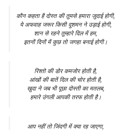
कौन कहता है दोस्त की तुमसे हमारा जुदाई होगी,
ये अफवाह जरूर किसी दुशमन ने उड़ाई होगी,
शान से रहने तुम्हारे दिल में हम,
इतनों दिनों में कुछ तो जगहा बनाई होगी।
रिश्तो की डोर कमजोर होती है,
आंखों की बातें दिल की चोर होती है,
खुदा ने जब भी पूछा दोस्ती का मतलब,
हमारे उंगली आपकी तरफ होती है।
आप नहीं तो जिंदगी में क्या रह जाएगा,