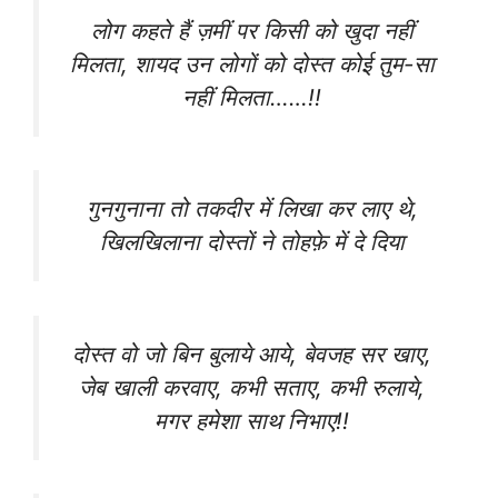
लोग कहते हैं ज़मीं पर किसी को खुदा नहीं
मिलता, शायद उन लोगों को दोस्त कोई तुम-सा
नहीं मिलता……!!
गुनगुनाना तो तकदीर में लिखा कर लाए थे,
खिलखिलाना दोस्तों ने तोहफ़े में दे दिया
दोस्त वो जो बिन बुलाये आये, बेवजह सर खाए,
जेब खाली करवाए, कभी सताए, कभी रुलाये,
मगर हमेशा साथ निभाए!!