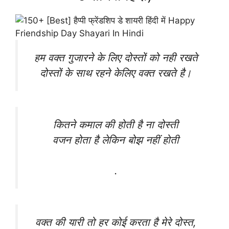
हम वक्त गुजारने के लिए दोस्तों को नही रखते
दोस्तों के साथ रहने केलिए वक्त रखते है।
कितने कमाल की होती है ना दोस्ती
वजन होता है लेकिन बोझ नहीं होती
.
वक्त की यारी तो हर कोई करता है मेरे दोस्त,