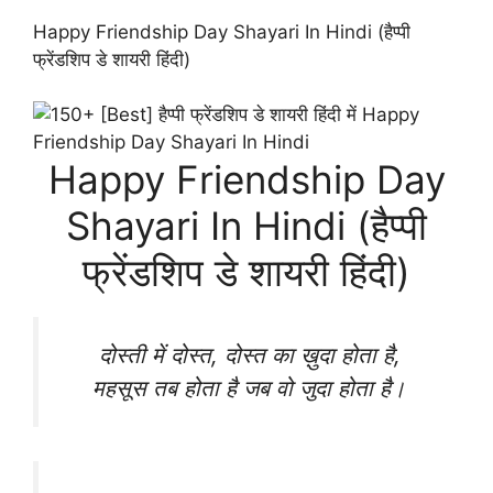
Happy Friendship Day Shayari In Hindi (हैप्पी
फ्रेंडशिप डे शायरी हिंदी)
Happy Friendship Day
Shayari In Hindi (हैप्पी
फ्रेंडशिप डे शायरी हिंदी)
दोस्ती में दोस्त, दोस्त का ख़ुदा होता है,
महसूस तब होता है जब वो जुदा होता है।