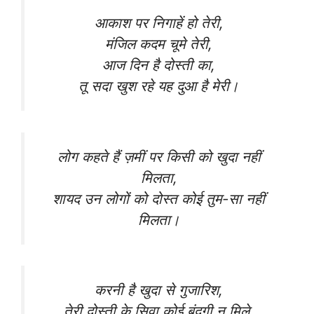
आकाश पर निगाहें हो तेरी,
मंजिल कदम चूमे तेरी,
आज दिन है दोस्ती का,
तू सदा खुश रहे यह दुआ है मेरी।
लोग कहते हैं ज़मीं पर किसी को खुदा नहीं
मिलता,
शायद उन लोगों को दोस्त कोई तुम-सा नहीं
मिलता।
करनी है खुदा से गुजारिश,
तेरी दोस्ती के सिवा कोई बंदगी न मिले,