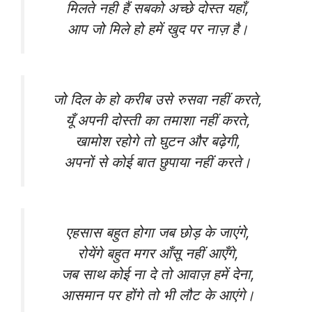
मिलते नही हैं सबको अच्छे दोस्त यहाँ,
आप जो मिले हो हमें खुद पर नाज़ है।
जो दिल के हो करीब उसे रुसवा नहीं करते,
यूँ अपनी दोस्ती का तमाशा नहीं करते,
खामोश रहोगे तो घुटन और बढ़ेगी,
अपनों से कोई बात छुपाया नहीं करते।
एहसास बहुत होगा जब छोड़ के जाएंगे,
रोयेंगे बहुत मगर आँसू नहीं आएँगे,
जब साथ कोई ना दे तो आवाज़ हमें देना,
आसमान पर होंगे तो भी लौट के आएंगे।