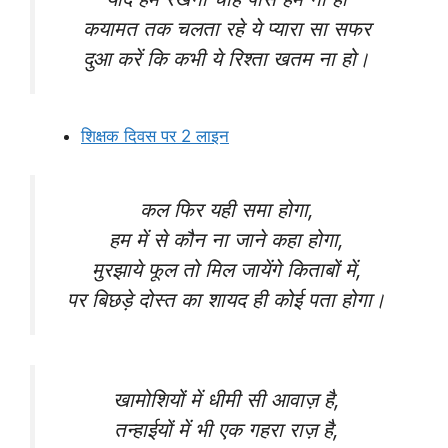
कयामत तक चलता रहे ये प्यारा सा सफर
दुआ करें कि कभी ये रिश्ता खतम ना हो।
शिक्षक दिवस पर 2 लाइन
कल फिर यही समा होगा,
हम में से कौन ना जाने कहा होगा,
मुरझाये फूल तो मिल जायेंगे किताबों में,
पर बिछड़े दोस्त का शायद ही कोई पता होगा।
खामोशियों में धीमी सी आवाज़ है,
तन्हाईयों में भी एक गहरा राज़ है,