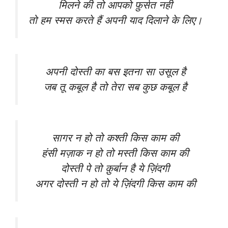
मिलने की तो आपको फ़ुर्सत नही
तो हम स्मस करते हैं अपनी याद दिलाने के लिए।
अपनी दोस्ती का बस इतना सा उसूल है
जब तू कबूल है तो तेरा सब कुछ कबूल है
सागर न हो तो कश्ती किस काम की
हंसी मज़ाक न हो तो मस्ती किस काम की
दोस्ती पे तो क़ुर्बान है ये ज़िंदगी
अगर दोस्ती न हो तो ये ज़िंदगी किस काम की