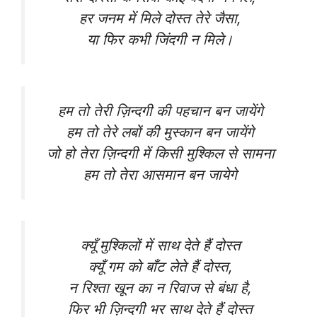
हर जनम में मिले दोस्त तेरे जैसा,
या फिर कभी जिंदगी न मिले।
हम तो तेरी ज़िन्दगी की पहचान बन जायेंगे
हम तो तेरे लबों की मुस्कान बन जायेंगे
जो हो तेरा ज़िन्दगी में किसी मुश्किल से सामना
हम तो तेरा आसमान बन जायेगे
क्यूँ मुश्किलों में साथ देते हैं दोस्त
क्यूँ गम को बाँट लेते हैं दोस्त,
न रिश्ता खून का न रिवाज से बंधा है,
फिर भी ज़िन्दगी भर साथ देते हैं दोस्त