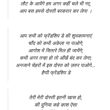
लौट के आयेंगे हम अगर कहीं चले भी गए,
आप बस हमसे दोस्ती बरकरार कर लेना ।
आप सभी को फ्रेंडशिप डे की शुभकामनाएं
चाँद को कभी अकेला ना पाओगे;
आगोश में सितारे मिल ही जायेंगे;
कभी अगर तन्हा हो तो आँखें बंद कर लेना;
अनजाने चेहरों में इस दोस्त को ज़रुर पाओगे…
हैप्पी फ्रेंडशिप डे
तेरी मेरी दोस्ती इतनी खास हो,
की दुनिया कहे काश ऐसा