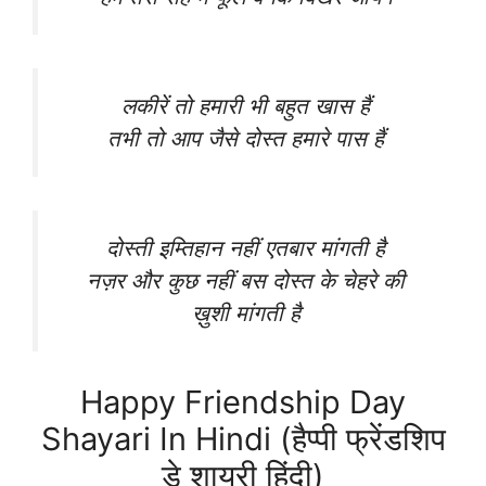
लकीरें तो हमारी भी बहुत खास हैं
तभी तो आप जैसे दोस्त हमारे पास हैं
दोस्ती इम्तिहान नहीं एतबार मांगती है
नज़र और कुछ नहीं बस दोस्त के चेहरे की
ख़ुशी मांगती है
Happy Friendship Day
Shayari In Hindi (हैप्पी फ्रेंडशिप
डे शायरी हिंदी)