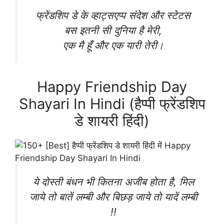
फ्रेंडशिप डे के व्हाट्सएप्प संदेश और स्टेटस
बस इतनी सी दुनिया है मेरी,
एक मै हूँ और एक यारी तेरी।
Happy Friendship Day
Shayari In Hindi (हैप्पी फ्रेंडशिप
डे शायरी हिंदी)
ये दोस्ती बंधन भी कितना अजीब होता है, मिल
जाये तो बातें लम्बी और बिछड़ जाये तो यादें लम्बी
!!