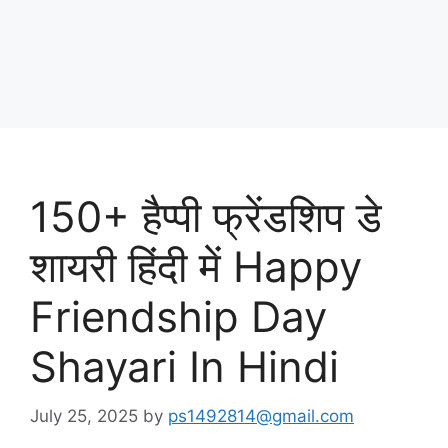
150+ हैप्पी फ्रेंडशिप डे
शायरी हिंदी में Happy
Friendship Day
Shayari In Hindi
July 25, 2025
by
ps1492814@gmail.com