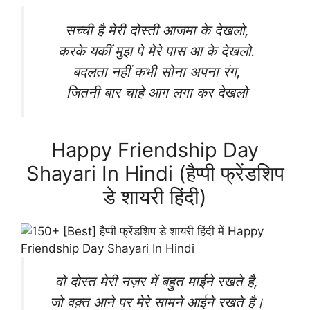
सच्ची है मेरी दोस्ती आजमा के देखलो,
करके यकीं मुझ पे मेरे पास आ के देखलो.
बदलता नहीं कभी सोना अपना रंग,
जितनी बार चाहे आग लगा कर देखलो
Happy Friendship Day
Shayari In Hindi (हैप्पी फ्रेंडशिप
डे शायरी हिंदी)
वो दोस्त मेरी नज़र में बहुत माईने रखते है,
जो वक़्त आने पर मेरे सामने आईने रखते है।