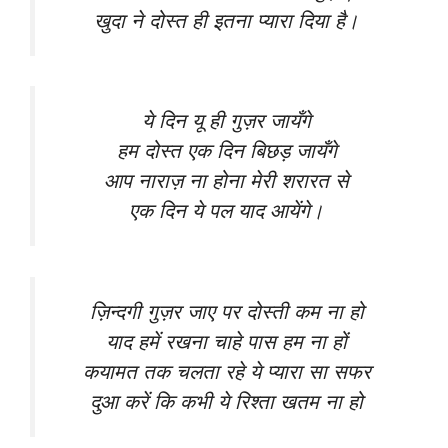
खुदा ने दोस्त ही इतना प्यारा दिया है।
ये दिन यू ही गुज़र जायँगे
हम दोस्त एक दिन बिछड़ जायँगे
आप नाराज़ ना होना मेरी शरारत से
एक दिन ये पल याद आयेंगे।
ज़िन्दगी गुज़र जाए पर दोस्ती कम ना हो
याद हमें रखना चाहे पास हम ना हों
कयामत तक चलता रहे ये प्यारा सा सफर
दुआ करें कि कभी ये रिश्ता खतम ना हो