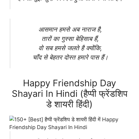
आसमान हमसे अब नाराज है,
तारों का गुस्सा बेहिसाब हैं,
वो सब हमसे जलते है क्योंकि,
चाँद से बेहतर दोस्त हमारे पास हैं।
Happy Friendship Day
Shayari In Hindi (हैप्पी फ्रेंडशिप
डे शायरी हिंदी)