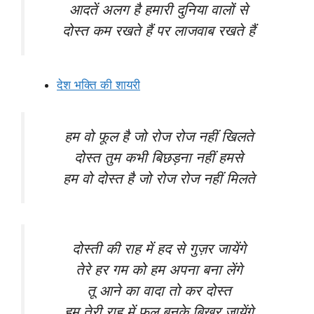
आदतें अलग है हमारी दुनिया वालों से
दोस्त कम रखते हैं पर लाजवाब रखते हैं
देश भक्ति की शायरी
हम वो फूल है जो रोज रोज नहीं खिलते
दोस्त तुम कभी बिछड़ना नहीं हमसे
हम वो दोस्त है जो रोज रोज नहीं मिलते
दोस्ती की राह में हद से गुज़र जायेंगे
तेरे हर गम को हम अपना बना लेंगे
तू आने का वादा तो कर दोस्त
हम तेरी राह में फूल बनके बिखर जायेंगे