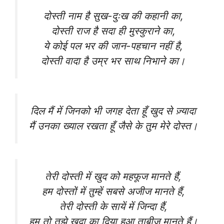
दोस्ती नाम है सुख-दुःख की कहानी का,
दोस्ती राज है सदा ही मुस्कुराने का,
ये कोई पल भर की जान-पहचान नहीं है,
दोस्ती वादा है उम्र भर साथ निभाने का।
दिल मैं में जिनको भी जगह देता हूँ खुद से ज़्यादा
मैं उनका ख्याल रखता हूँ जैसे के तुम मेरे दोस्त।
तेरी दोस्ती में खुद को महफूज मानते हैं,
हम दोस्तों में तुम्हें सबसे अजीज मानते हैं,
तेरी दोस्ती के सायें में जिन्दा हैं,
हम तो तुझे खुदा का दिया हुआ ताबीज मानते हैं।