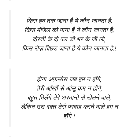
किस हद तक जाना है ये कौन जानता है,
किस मंजिल को पाना है ये कौन जानता है,
दोस्ती के दो पल जी भर के जी लो,
किस रोज़ बिछड जाना है ये कौन जानता है.!
होगा अफ़सोस जब हम न होंगे,
तेरी आँखों से आंसू कम न होंगे,
बहुत मिलेंगे तेरे अरमानो से खेलने वाले,
लेकिन उस वक़्त तेरी परवाह करने वाले हम न
होंगे।