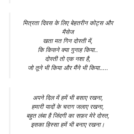
मित्रता दिवस के लिए बेहतरीन कोट्स और
मैसेज
खता मत गिन दोस्ती में,
कि किसने क्या गुनाह किया..
दोस्ती तो एक नशा है,
जो तूने भी किया और मैंने भी किया…..
अपने दिल में हमें भी बसाए रखना,
हमारी यादों के चराग जलाए रखना,
बहुत लंबा है जिंदगी का सफ़र मेरे दोस्त,
इसका हिस्सा हमें भी बनाए रखना।