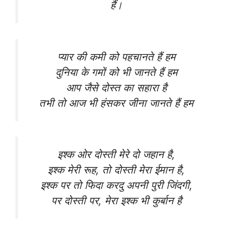
हैं।
प्यार की कमी को पहचानते हैं हम
दुनिया के गमों को भी जानते हैं हम
आप जैसे दोस्त का सहारा है
तभी तो आज भी हंसकर जीना जानते हैं हम
इश्क ओर दोस्ती मेरे दो जहान है,
इश्क मेरी रूह, तो दोस्ती मेरा ईमान है,
इश्क पर तो फिदा करदु अपनी पुरी जिंदगी,
पर दोस्ती पर, मेरा इश्क भी कुर्बान है