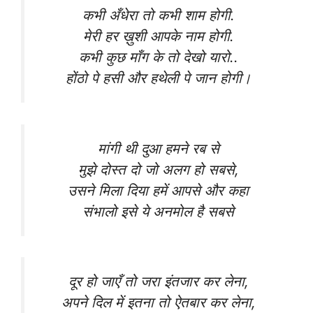
कभी अँधेरा तो कभी शाम होगी.
मेरी हर ख़ुशी आपके नाम होगी.
कभी कुछ माँग के तो देखो यारो..
होंठो पे हसी और हथेली पे जान होगी।
मांगी थी दुआ हमने रब से
मुझे दोस्त दो जो अलग हो सबसे,
उसने मिला दिया हमें आपसे और कहा
संभालो इसे ये अनमोल है सबसे
दूर हो जाएँ तो जरा इंतजार कर लेना,
अपने दिल में इतना तो ऐतबार कर लेना,