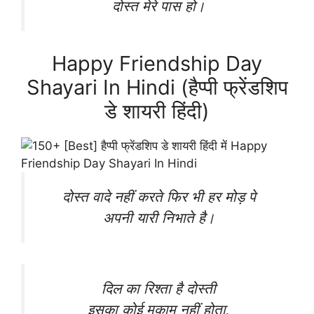
दोस्त मेरे पास हो।
Happy Friendship Day
Shayari In Hindi (हैप्पी फ्रेंडशिप
डे शायरी हिंदी)
दोस्त वादे नहीं करते फिर भी हर मोड़ पे
अपनी यारी निभाते है।
दिल का रिश्ता है दोस्ती
इसका कोई मुकाम नहीं होता,