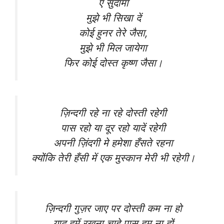
ए सुदामा
मुझे भी सिखा दें
कोई हुनर तेरे जैसा,
मुझे भी मिल जायेगा
फिर कोई दोस्त कृष्ण जैसा।
ज़िन्दगी रहे ना रहे दोस्ती रहेगी
पास रहो या दूर रहो यादें रहेगी
अपनी ज़िंदगी मे हमेशा हँसते रहना
क्योंकि तेरी हँसी में एक मुस्कान मेरी भी रहेगी।
ज़िन्दगी गुज़र जाए पर दोस्ती कम ना हो
याद हमें रखना चाहे पास हम ना हों