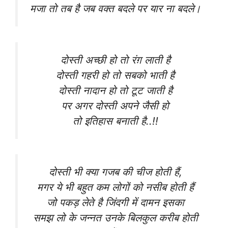
मजा तो तब है जब वक्त बदले पर यार ना बदले।
दोस्ती अच्छी हो तो रंग़ लाती है
दोस्ती गहरी हो तो सबको भाती है
दोस्ती नादान हो तो टूट जाती है
पर अगर दोस्ती अपने जैसी हो
तो इतिहास बनाती है..!!
दोस्ती भी क्या गजब की चीज होती हैं,
मगर ये भी बहुत कम लोगों को नसीब होती हैं
जो पकड़ लेते है जिंदगी में दामन इसका
समझ लो के जन्नत उनके बिलकुल करीब होती