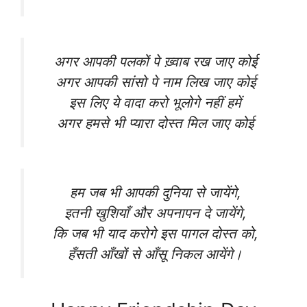
अगर आपकी पलकों पे ख़्वाब रख जाए कोई
अगर आपकी सांसो पे नाम लिख जाए कोई
इस लिए ये वादा करो भूलोगे नहीं हमें
अगर हमसे भी प्यारा दोस्त मिल जाए कोई
हम जब भी आपकी दुनिया से जायेंगे,
इतनी खुशियाँ और अपनापन दे जायेंगे,
कि जब भी याद करोगे इस पागल दोस्त को,
हँसती आँखों से आँसू निकल आयेंगे।