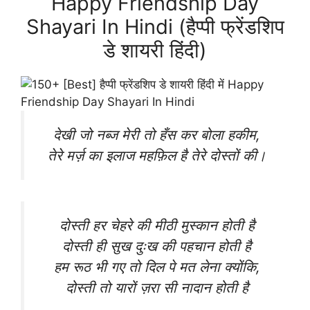
Happy Friendship Day
Shayari In Hindi (हैप्पी फ्रेंडशिप
डे शायरी हिंदी)
देखी जो नब्ज मेरी तो हँस कर बोला हकीम,
तेरे मर्ज़ का इलाज महफ़िल है तेरे दोस्तों की।
दोस्ती हर चेहरे की मीठी मुस्कान होती है
दोस्ती ही सुख दुःख की पहचान होती है
हम रूठ भी गए तो दिल पे मत लेना क्योंकि,
दोस्ती तो यारों ज़रा सी नादान होती है