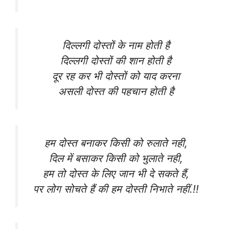
दिल्लगी दोस्तों के नाम होती है
दिल्लगी दोस्तों की शान होती है
दूर रह कर भी दोस्तों को याद करना
असली दोस्त की पहचान होती है
हम दोस्त बनाकर किसी को रुलाते नही,
दिल में बसाकर किसी को भुलाते नही,
हम तो दोस्त के लिए जान भी दे सकते हैं,
पर लोग सोचते हैं की हम दोस्ती निभाते नहीं.!!