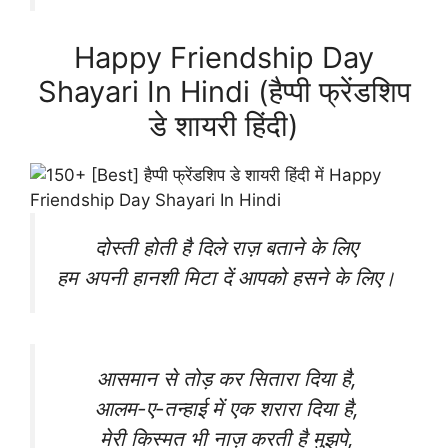
Happy Friendship Day
Shayari In Hindi (हैप्पी फ्रेंडशिप
डे शायरी हिंदी)
दोस्ती होती है दिले राज़ बताने के लिए
हम अपनी हानशी मिटा दें आपको हसने के लिए।
आसमान से तोड़ कर सितारा दिया है,
आलम-ए-तन्हाई में एक शरारा दिया है,
मेरी किस्मत भी नाज़ करती है मुझपे,