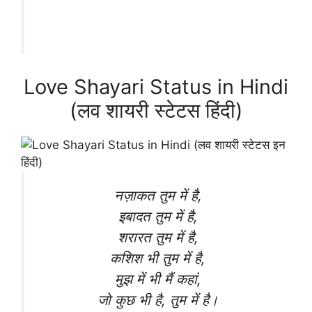
Love Shayari Status in Hindi
(लव शायरी स्टेटस हिंदी)
नज़ाकत तुम में है,
इबादत तुम में है,
शरारत तुम में है,
कशिश भी तुम में है,
मुझ में भी मैं कहां,
जो कुछ भी है, तुम में है।