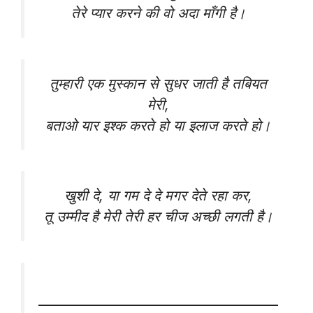
तेरे प्यार करने की वो अदा माँगी है।
तुम्हारी एक मुस्कान से सुधर जाती है तबियत
मेरी,
बताओ यार इश्क करते हो या इलाज करते हो।
खुशी दे, या गम दे दे मगर देते रहा कर,
तू उम्मीद है मेरी तेरी हर चीज अच्छी लगती है।