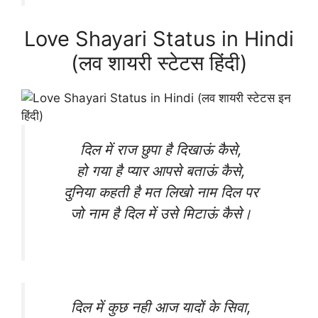
Love Shayari Status in Hindi
(लव शायरी स्टेटस हिंदी)
दिल में राज छुपा है दिखाऊं कैसे,
हो गया है प्यार आपसे बताऊं कैसे,
दुनिया कहती है मत लिखो नाम दिल पर
जो नाम है दिल में उसे मिटाऊं कैसे।
दिल में कुछ नही आज यादों के सिवा,