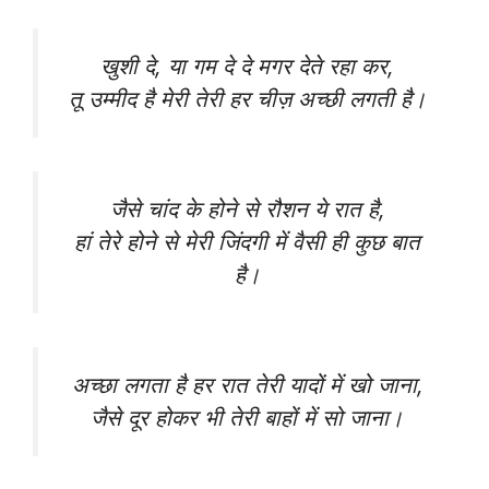
खुशी दे, या गम दे दे मगर देते रहा कर,
तू उम्मीद है मेरी तेरी हर चीज़ अच्छी लगती है।
जैसे चांद के होने से रौशन ये रात है,
हां तेरे होने से मेरी जिंदगी में वैसी ही कुछ बात
है।
अच्छा लगता है हर रात तेरी यादों में खो जाना,
जैसे दूर होकर भी तेरी बाहों में सो जाना।