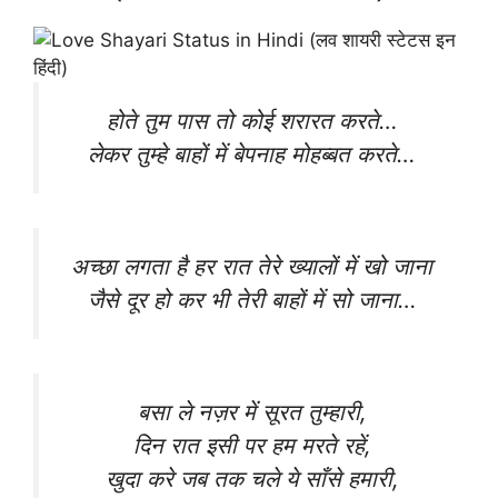
होते तुम पास तो कोई शरारत करते…
लेकर तुम्हे बाहों में बेपनाह मोहब्बत करते…
अच्छा लगता है हर रात तेरे ख्यालों में खो जाना
जैसे दूर हो कर भी तेरी बाहों में सो जाना…
बसा ले नज़र में सूरत तुम्हारी,
दिन रात इसी पर हम मरते रहें,
खुदा करे जब तक चले ये साँसे हमारी,