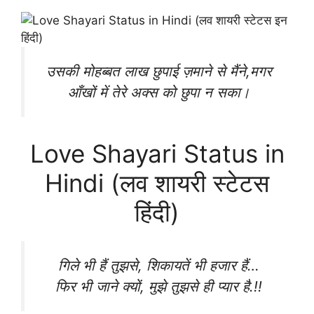
उसकी मोहब्बत लाख छुपाई ज़माने से मैंने,मगर
आँखों में तेरे अक्स को छुपा न सका।
Love Shayari Status in
Hindi (लव शायरी स्टेटस
हिंदी)
गिले भी हैं तुझसे, शिकायतें भी हजार हैं…
फिर भी जाने क्यों, मुझे तुझसे ही प्यार है.!!