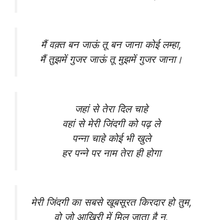
मैं वक़्त बन जाऊं तू बन जाना कोई लम्हा,
मैं तुझमें गुजर जाऊं तू मुझमें गुजर जाना।
जहां से तेरा दिल चाहे
वहां से मेरी जिंदगी को पढ़ ले
पन्ना चाहे कोई भी खुले
हर पन्ने पर नाम तेरा ही होगा
मेरी जिंदगी का सबसे खूबसूरत किरदार हो तुम,
वो जो आखिरी में मिल जाता है न,