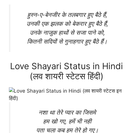
हुस्न-ए-बेनजीर के तलबगार हुए बैठे हैं,
उनकी एक झलक को बेकरार हुए बैठे हैं,
उनके नाजुक हाथों से सजा पाने को,
कितनी सदियों से गुनाहगार हुए बैठे हैं।
Love Shayari Status in Hindi
(लव शायरी स्टेटस हिंदी)
नशा था तेरे प्यार का जिसमे
हम खो गए, हमें भी नही
पता चला कब हम तेरे हो गए।