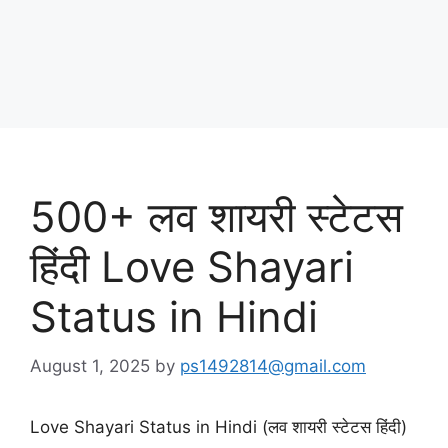
500+ लव शायरी स्टेटस
हिंदी Love Shayari
Status in Hindi
August 1, 2025
by
ps1492814@gmail.com
Love Shayari Status in Hindi (लव शायरी स्टेटस हिंदी)