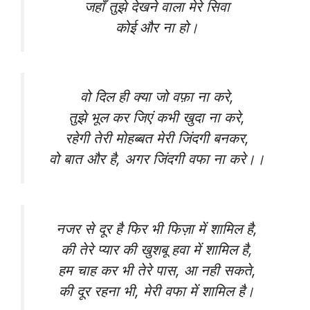
जहाँ तुझे देखने वाला मेरे सिवा
कोई और ना हो।
वो दिल ही क्या जो वफ़ा ना करे,
तुझे भूल कर जिएं कभी खुदा ना करे,
रहेगी तेरी मोहब्बत मेरी जिंदगी बनकर,
वो बात और है, अगर जिंदगी वफा ना करे।।
नजर से दूर है फिर भी फिज़ा में शामिल है,
की तेरे प्यार की खुशबू हवा में शामिल है,
हम चाह कर भी तेरे पास, आ नही सकते,
की दूर रहना भी, मेरी वफा में शामिल है।