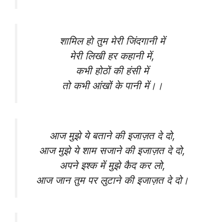
शामिल हो तुम मेरी जिंदगानी में
मेरी लिखी हर कहानी में,
कभी होठों की हंसी में
तो कभी आंखों के पानी में।।
आज मुझे ये बताने की इजाज़त दे दो,
आज मुझे ये शाम सजाने की इजाज़त दे दो,
अपने इश्क में मुझे कैद कर लो,
आज जान तुम पर लुटाने की इजाज़त दे दो।