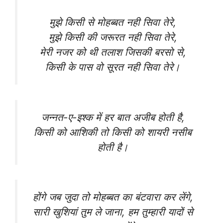
मुझे किसी से मोहब्बत नही सिवा तेरे,
मुझे किसी की जरूरत नही सिवा तेरे,
मेरी नजर को थी तलाश जिसकी बरसो से,
किसी के पास वो सूरत नही सिवा तेरे।
जन्नत-ए-इश्क में हर बात अजीब होती है,
किसी को आशिकी तो किसी को शायरी नसीब
होती है।
होंगे जब जुदा तो मोहब्बत का बंटवारा कर लेंगे,
सारी खुशियां तुम ले जाना, हम तुम्हारी यादों से