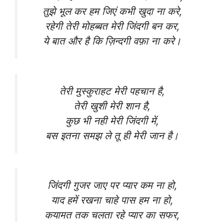
तुझे भूल कर हम जिएं कभी खुदा ना करे,
रहेगी तेरी मोहब्बत मेरी जिंदगी बन कर,
ये बात और है कि ज़िन्दगी वफ़ा ना करे।
तेरी मुस्कुराहट मेरी पहचान है,
तेरी खुशी मेरी शान है,
कुछ भी नही मेरी जिंदगी में,
बस इतना समझ ले तू ही मेरी जान है।
जिंदगी गुजर जाए पर प्यार कम ना हो,
याद हमें रखना चाहे पास हम ना हो,
कयामत तक चलता रहे प्यार का सफर,