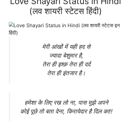
Love Shayari Status in Hindi
(लव शायरी स्टेटस हिंदी)
मेरी आंखों में यही हद से
ज्यादा बेशुमार है,
तेरा ही इश्क़ तेरा ही दर्द
तेरा ही इंतजार है।
हमेशा के लिए रख लो ना, पास मुझे अपने
कोई पूछे तो बता देना, किरायेदार है दिल का!!