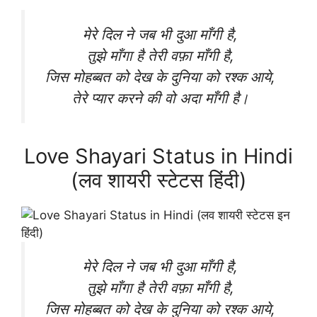
मेरे दिल ने जब भी दुआ माँगी है,
तुझे माँगा है तेरी वफ़ा माँगी है,
जिस मोहब्बत को देख के दुनिया को रश्क आये,
तेरे प्यार करने की वो अदा माँगी है।
Love Shayari Status in Hindi
(लव शायरी स्टेटस हिंदी)
मेरे दिल ने जब भी दुआ माँगी है,
तुझे माँगा है तेरी वफ़ा माँगी है,
जिस मोहब्बत को देख के दुनिया को रश्क आये,