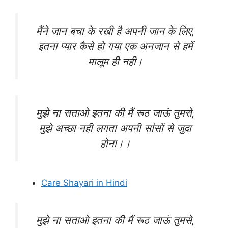
मैंने जान बचा के रखी है अपनी जान के लिए,
इतना प्यार कैसे हो गया एक अनजान से हमें
मालूम ही नही।
मुझे ना सताओ इतना की मैं रूठ जाऊं तुमसे,
मुझे अच्छा नही लगता अपनी सांसों से जुदा
होना।।
Care Shayari in Hindi
मुझे ना सताओ इतना की मैं रूठ जाऊं तुमसे,