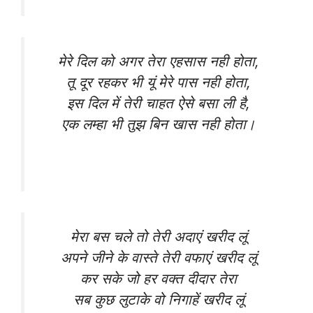
मेरे दिल को अगर तेरा एहसास नही होता,
तू दूर रहकर भी यूं मेरे पास नही होता,
इस दिल में तेरी चाहत ऐसे बसा ली है,
एक लम्हा भी तुझ बिन खास नही होता।
मेरा बस चले तो तेरी अदाएं खरीद लूं
अपने जीने के वास्ते तेरी वफाएं खरीद लूं
कर सके जो हर वक्त दीदार तेरा
सब कुछ लुटाके वो निगाहें खरीद लूं