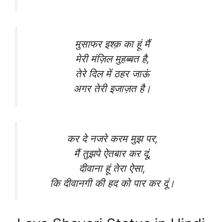
मुसाफर इश्क़ का हूं मैं
मेरी मंज़िल मुहब्बत है,
तेरे दिल में ठहर जाऊं
अगर तेरी इजाज़त है।
कर दे नजरे करम मुझ पर,
मैं तुझपे ऐतबार कर दूं,
दीवाना हूं तेरा ऐसा,
कि दीवानगी की हद को पार कर दूं।