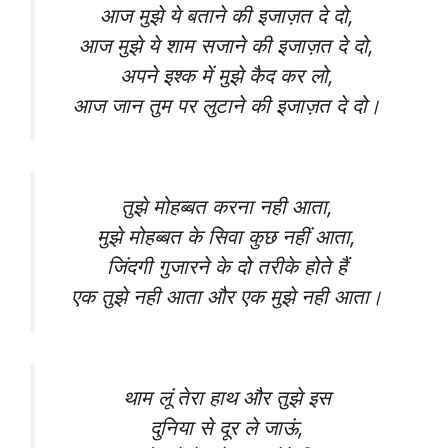
आज मुझे ये बताने की इजाज़त दे दो,
आज मुझे ये शाम सजाने की इजाज़त दे दो,
अपने इश्क में मुझे कैद कर लो,
आज जान तुम पर लुटाने की इजाज़त दे दो।
तुझे मोहब्बत करना नही आता,
मुझे मोहब्बत के सिवा कुछ नहीं आता,
जिंदगी गुजारने के दो तरीके होते हैं
एक तुझे नही आता और एक मुझे नही आता।
थाम लूं तेरा हाथ और तुझे इस
दुनिया से दूर ले जाऊं,