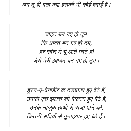
अब तू ही बता क्या इसकी भी कोई दवाई है।
चाहत बन गए हो तुम,
कि आदत बन गए हो तुम,
हर सांस में यूं आते जाते हो
जैसे मेरी इबादत बन गए हो तुम।
हुस्न-ए-बेनजीर के तलबगार हुए बैठे हैं,
उनकी एक झलक को बेकरार हुए बैठे हैं,
उनके नाजुक हाथों से सजा पाने को,
कितनी सदियों से गुनाहगार हुए बैठे हैं।