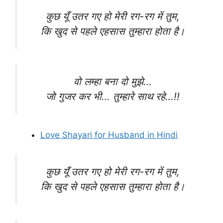
कुछ यूँ उतर गए हो मेरी रग-रग में तुम,
कि खुद से पहले एहसास तुम्हारा होता है।
वो लम्हा बना दो मुझे…
जो गुजर कर भी… तुम्हारे साथ रहे…!!
Love Shayari for Husband in Hindi
कुछ यूँ उतर गए हो मेरी रग-रग में तुम,
कि खुद से पहले एहसास तुम्हारा होता है।