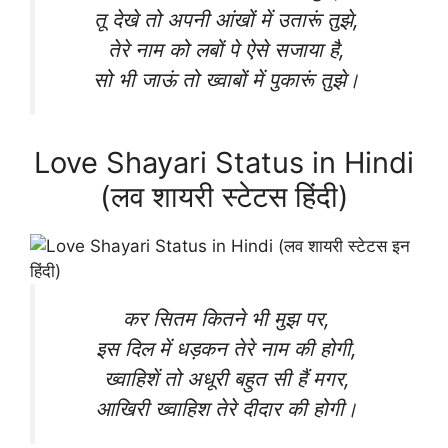
तू देखे तो अपनी आंखों में उतारूं तुझे,
तेरे नाम को लबों पे ऐसे सजाया है,
सो भी जाऊं तो ख्वाबों में पुकारूं तुझे।
Love Shayari Status in Hindi
(लव शायरी स्टेटस हिंदी)
कर सितम कितने भी मुझ पर,
इस दिल में धड़कन तेरे नाम की होगी,
ख्वाहिशें तो अधूरी बहुत सी हैं मगर,
आखिरी ख्वाहिश तेरे दीदार की होगी।