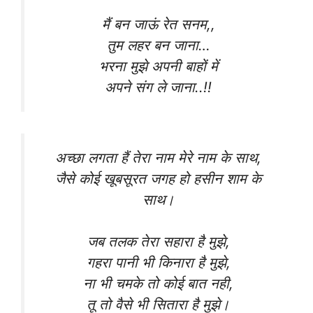
मैं बन जाऊं रेत सनम,,
तुम लहर बन जाना…
भरना मुझे अपनी बाहों में
अपने संग ले जाना..!!
अच्छा लगता हैं तेरा नाम मेरे नाम के साथ,
जैसे कोई खूबसूरत जगह हो हसीन शाम के
साथ।
जब तलक तेरा सहारा है मुझे,
गहरा पानी भी किनारा है मुझे,
ना भी चमके तो कोई बात नही,
तू तो वैसे भी सितारा है मुझे।