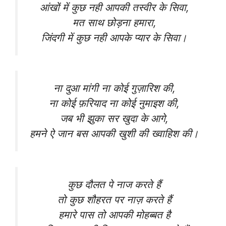
आंखों में कुछ नही आपकी तस्वीर के सिवा,
मत साथ छोड़ना हमारा,
जिंदगी में कुछ नही आपके प्यार के सिवा।
ना दुआ मांगी ना कोई गुज़ारिश की,
ना कोई फ़रियाद ना कोई नुमाइश की,
जब भी झुका सर खुदा के आगे,
हमने ऐ जान बस आपकी खुशी की ख्वाहिश की।
कुछ दौलत पे नाज करते हैं
तो कुछ शौहरत पर नाज़ करते हैं
हमारे पास तो आपकी मोहब्बत है