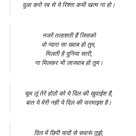
दुआ करो रब से ये रिश्ता कभी खत्म ना हो।
नजरें तलाशती हैं जिसको
वो प्यारा सा ख्वाब हो तुम,
मिलती है दुनिया सारी,
ना मिलकर भी लाजवाब हो तुम।
चूम लूं तेरे होठों को ये दिल की खुवाईश है,
बात ये मेरी नही ये दिल की फरमाइश है।
दिल में छिपी यादों से सवारूं तुझे,