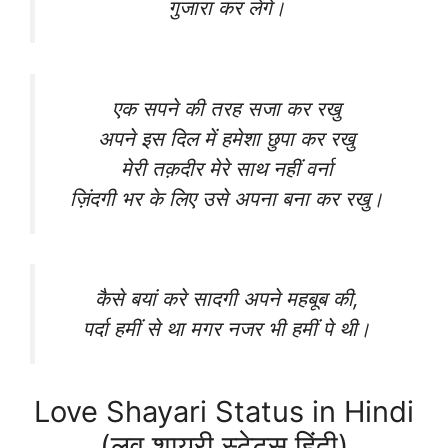
गुजारा कर लेंगे।
एक सपने की तरह सजा कर रखु
अपने इस दिल में हमेशा छुपा कर रखु
मेरी तक़दीर मेरे साथ नहीं वर्ना
ज़िंदगी भर के लिए उसे अपना बना कर रखु।
कैसे बयां करे सादगी अपने महबूब की,
पर्दा हमीं से था मगर नजर भी हमीं पे थी।
Love Shayari Status in Hindi
(लव शायरी स्टेटस हिंदी)