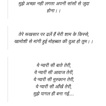
मुझे अच्छा नही लगता अपनी सांसों से जुदा
होना।।
तेरे रूखसार पर ढलें हैं मेरी शाम के किस्से,
खामोशी से मांगी हुई मोहब्बत की दुआ हो तुम।।
ये प्यारी सी बाते तेरी,
ये प्यारी सी आवाज तेरी,
ये प्यारी सी मुस्कान तेरी,
ये प्यारी सी आँखें तेरी,
मुझे पागल ही बना गई….