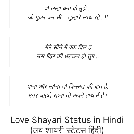
वो लम्हा बना दो मुझे…
जो गुजर कर भी… तुम्हारे साथ रहे…!!
मेरे सीने में एक दिल है
उस दिल की धड़कन हो तुम…
पाना और खोना तो किस्मत की बात है,
मगर चाहते रहना तो अपने हाथ में है।
Love Shayari Status in Hindi
(लव शायरी स्टेटस हिंदी)