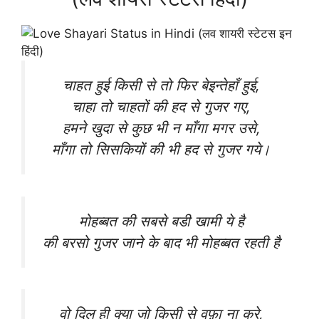
चाहत हुई किसी से तो फिर बेइन्तेहाँ हुई,
चाहा तो चाहतों की हद से गुजर गए,
हमने खुदा से कुछ भी न माँगा मगर उसे,
माँगा तो सिसकियों की भी हद से गुजर गये।
मोहब्बत की सबसे बडी खामी ये है
की बरसो गुजर जाने के बाद भी मोहब्बत रहती है
वो दिल ही क्या जो किसी से वफ़ा ना करे,