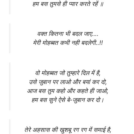
हम बस तुमसे ही प्यार करते रहें ॥
वक्त कितना भी बदल जाए….
मेरी मोहब्बत कभी नही बदलेगी..!!
वो मोहब्बत जो तुम्हारे दिल में है,
उसे जुबान पर लाओ और बयां कर दो,
आज बस तुम कहो और कहते ही जाओ,
हम बस सुने ऐसे बे-जुबान कर दो।
तेरे अहसास की खुशबू रग रग में समाई है,